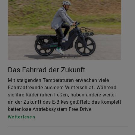
Das Fahrrad der Zukunft
Mit steigenden Temperaturen erwachen viele
Fahrradfreunde aus dem Winterschlaf. Während
sie ihre Räder ruhen ließen, haben andere weiter
an der Zukunft des E-Bikes getüftelt: das komplett
kettenlose Antriebssystem Free Drive.
Weiterlesen
Innovative Energiespeicher