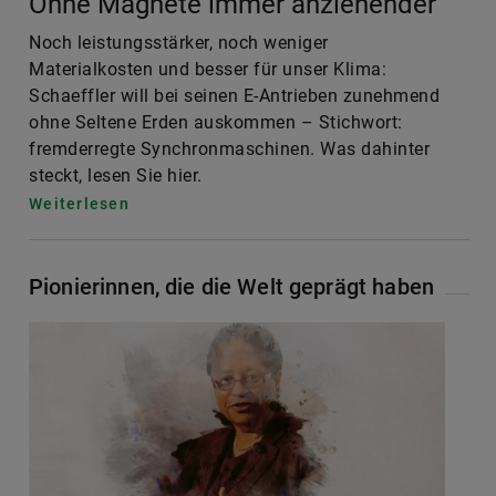
Schaeffler will bei seinen E-Antrieben zunehmend
ohne Seltene Erden auskommen – Stichwort:
fremderregte Synchronmaschinen. Was dahinter
steckt, lesen Sie hier.
Weiterlesen
Pionierinnen, die die Welt geprägt haben