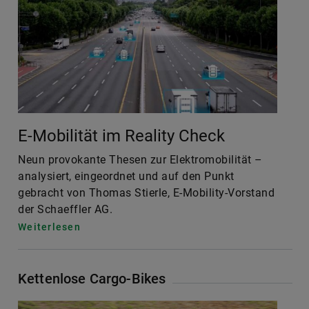
E-Mobilität im Reality Check
Neun provokante Thesen zur Elektromobilität –
analysiert, eingeordnet und auf den Punkt
gebracht von Thomas Stierle, E-Mobility-Vorstand
der Schaeffler AG.
Weiterlesen
Kettenlose Cargo-Bikes