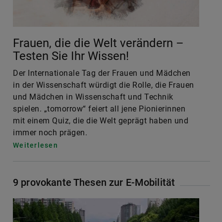
Frauen, die die Welt verändern –
Testen Sie Ihr Wissen!
Der Internationale Tag der Frauen und Mädchen
in der Wissenschaft würdigt die Rolle, die Frauen
und Mädchen in Wissenschaft und Technik
spielen. „tomorrow“ feiert all jene Pionierinnen
mit einem Quiz, die die Welt geprägt haben und
immer noch prägen.
Weiterlesen
9 provokante Thesen zur E-Mobilität