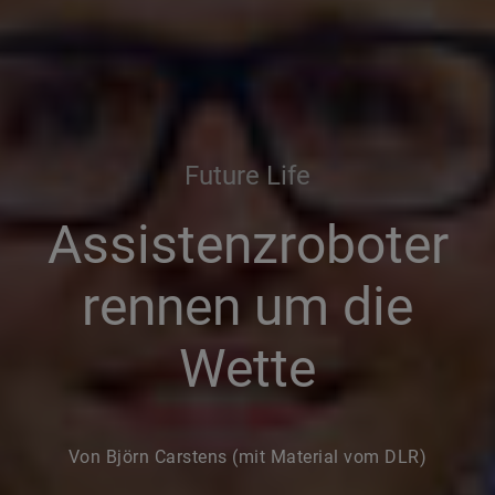
Future Life
Assistenzroboter
rennen um die
Wette
Von Björn Carstens (mit Material vom DLR)