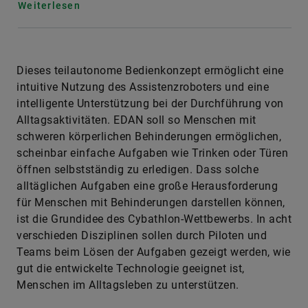
Weiterlesen
Dieses teilautonome Bedienkonzept ermöglicht eine
intuitive Nutzung des Assistenzroboters und eine
intelligente Unterstützung bei der Durchführung von
Alltagsaktivitäten. EDAN soll so Menschen mit
schweren körperlichen Behinderungen ermöglichen,
scheinbar einfache Aufgaben wie Trinken oder Türen
öffnen selbstständig zu erledigen. Dass solche
alltäglichen Aufgaben eine große Herausforderung
für Menschen mit Behinderungen darstellen können,
ist die Grundidee des Cybathlon-Wettbewerbs. In acht
verschieden Disziplinen sollen durch Piloten und
Teams beim Lösen der Aufgaben gezeigt werden, wie
gut die entwickelte Technologie geeignet ist,
Menschen im Alltagsleben zu unterstützen.