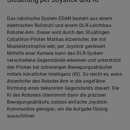
Das robotische System EDAN besteht aus einem
elektrischen Rollstuhl und einem DLR-Leichtbau-
Roboter-Arm. Dieser wird durch den 30-jährigen
Cybathlon-Piloten Mattias Atzenhofer, der mit
Muskeldystrophie lebt, per Joystick gesteuert.
Mithilfe einer Kamera kann das DLR-System
verschiedene Gegenstände erkennen und unterstützt
den Piloten bei schwierigen Bewegungsabläufen
mittels künstlicher Intelligenz (KI). So reicht es, wenn
Atzenhofer den Roboter-Arm in die ungefähre
Richtung eines bekannten Gegenstands steuert. Die
KI des Roboters übernimmt dann die präzisen
Bewegungsabläufe, sodass einfache Joystick-
Kommandos genügen, um die Aufgabe flüssig
auszuführen.