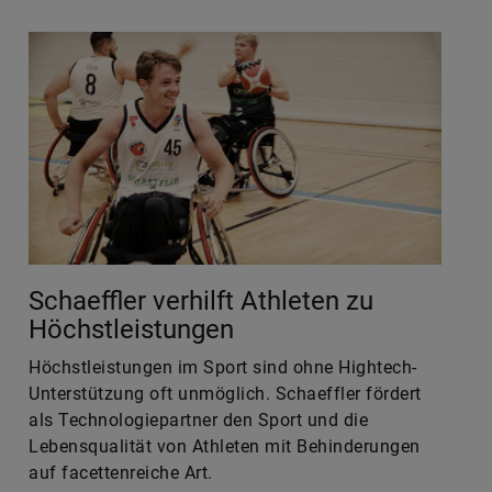
Schaeffler verhilft Athleten zu
Höchstleistungen
Höchstleistungen im Sport sind ohne Hightech-
Unterstützung oft unmöglich. Schaeffler fördert
als Technologiepartner den Sport und die
Lebensqualität von Athleten mit Behinderungen
auf facettenreiche Art.