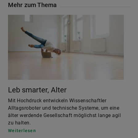
Mehr zum Thema
Leb smarter, Alter
Mit Hochdruck entwickeln Wissenschaftler
Alltagsroboter und technische Systeme, um eine
älter werdende Gesellschaft möglichst lange agil
zu halten.
Weiterlesen