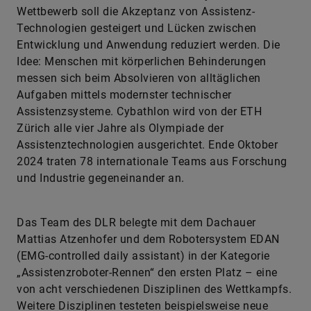
Wettbewerb soll die Akzeptanz von Assistenz-
Technologien gesteigert und Lücken zwischen
Entwicklung und Anwendung reduziert werden. Die
Idee: Menschen mit körperlichen Behinderungen
messen sich beim Absolvieren von alltäglichen
Aufgaben mittels modernster technischer
Assistenzsysteme. Cybathlon wird von der ETH
Zürich alle vier Jahre als Olympiade der
Assistenztechnologien ausgerichtet. Ende Oktober
2024 traten 78 internationale Teams aus Forschung
und Industrie gegeneinander an.
Das Team des DLR belegte mit dem Dachauer
Mattias Atzenhofer und dem Robotersystem EDAN
(EMG-controlled daily assistant) in der Kategorie
„Assistenzroboter-Rennen“ den ersten Platz – eine
von acht verschiedenen Disziplinen des Wettkampfs.
Weitere Disziplinen testeten beispielsweise neue