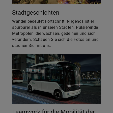
Stadtgeschichten
Wandel bedeutet Fortschritt. Nirgends ist er
spürbarer als in unseren Städten. Pulsierende
Metropolen, die wachsen, gedeihen und sich
verändern. Schauen Sie sich die Fotos an und
staunen Sie mit uns.
Teamwork für die Mobilität der