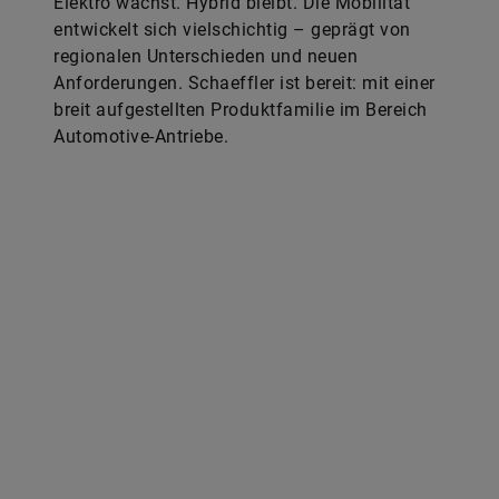
Elektro wächst. Hybrid bleibt. Die Mobilität
entwickelt sich vielschichtig – geprägt von
regionalen Unterschieden und neuen
Anforderungen. Schaeffler ist bereit: mit einer
breit aufgestellten Produktfamilie im Bereich
Automotive-Antriebe.