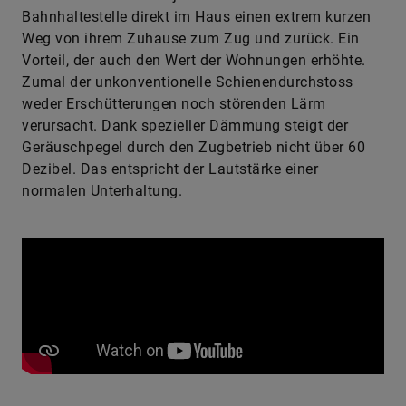
Bahnhaltestelle direkt im Haus einen extrem kurzen
Weg von ihrem Zuhause zum Zug und zurück. Ein
Vorteil, der auch den Wert der Wohnungen erhöhte.
Zumal der unkonventionelle Schienendurchstoss
weder Erschütterungen noch störenden Lärm
verursacht. Dank spezieller Dämmung steigt der
Geräuschpegel durch den Zugbetrieb nicht über 60
Dezibel. Das entspricht der Lautstärke einer
normalen Unterhaltung.