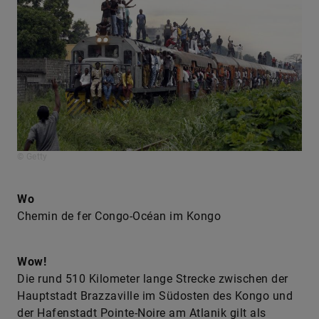
© Getty
Wo
Chemin de fer Congo-Océan im Kongo
Wow!
Die rund 510 Kilometer lange Strecke zwischen der
Hauptstadt Brazzaville im Südosten des Kongo und
der Hafenstadt Pointe-Noire am Atlanik gilt als