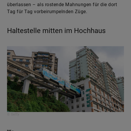
überlassen – als rostende Mahnungen für die dort
Tag für Tag vorbeirumpelnden Züge.
Haltestelle mitten im Hochhaus
© Getty