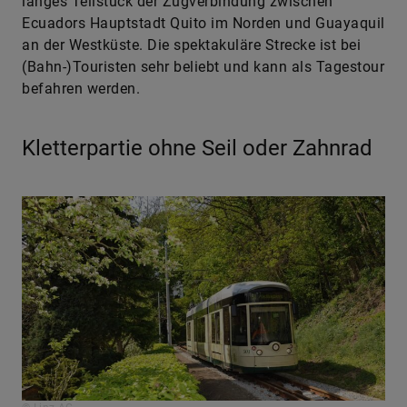
langes Teilstück der Zugverbindung zwischen
Ecuadors Hauptstadt Quito im Norden und Guayaquil
an der Westküste. Die spektakuläre Strecke ist bei
(Bahn-)Touristen sehr beliebt und kann als Tagestour
befahren werden.
Kletterpartie ohne Seil oder Zahnrad