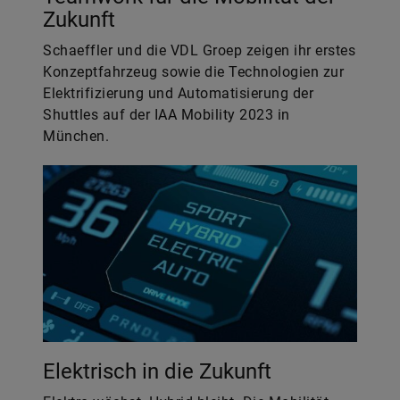
Zukunft
Schaeffler und die VDL Groep zeigen ihr erstes
Konzeptfahrzeug sowie die Technologien zur
Elektrifizierung und Automatisierung der
Shuttles auf der IAA Mobility 2023 in
München.
Elektrisch in die Zukunft