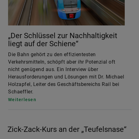
„Der Schlüssel zur Nachhaltigkeit
liegt auf der Schiene“
Die Bahn gehört zu den effizientesten
Verkehrsmitteln, schöpft aber ihr Potenzial oft
nicht genügend aus. Ein Interview über
Herausforderungen und Lösungen mit Dr. Michael
Holzapfel, Leiter des Geschäftsbereichs Rail bei
Schaeffler.
Weiterlesen
Zick-Zack-Kurs an der „Teufelsnase“