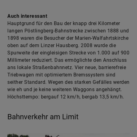
Auch interessant
Hauptgrund für den Bau der knapp drei Kilometer
langen Pöstlingberg-Bahnstrecke zwischen 1888 und
1898 waren die Besucher der Marien-Walfahrtskirche
oben auf dem Linzer Hausberg. 2008 wurde die
Spurweite der eingleisigen Strecke von 1.000 auf 900
Millimeter reduziert. Das ermöglichte den Anschluss
ans lokale Straßenbahnnetz. Vier neue, barrierefreie
Triebwagen mit optimiertem Bremssystem sind
seither Standard. Wegen des starken Gefälles werden
wie eh und je keine weiteren Waggons angehängt.
Höchsttempo: bergauf 12 km/h, bergab 13,5 km/h.
Bahnverkehr am Limit