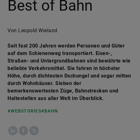
Best of Bahn
Von Leopold Wieland
Seit fast 200 Jahren werden Personen und Güter
auf dem Schienenweg transportiert. Eisen-,
Straßen- und Untergrundbahnen sind bewährte wie
beliebte Verkehrsmittel. Sie fahren in höchster
Höhe, durch dichtesten Dschungel und sogar mitten
durch Wohnhäuser. Sieben der
bemerkenswertesten Züge, Bahnstrecken und
Haltestellen aus aller Welt im Überblick.
#WEBSTORIES
#BAHN
LinkedIn
Facebook
X