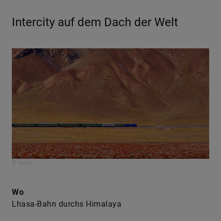
Intercity auf dem Dach der Welt
© Getty
Wo
Lhasa-Bahn durchs Himalaya