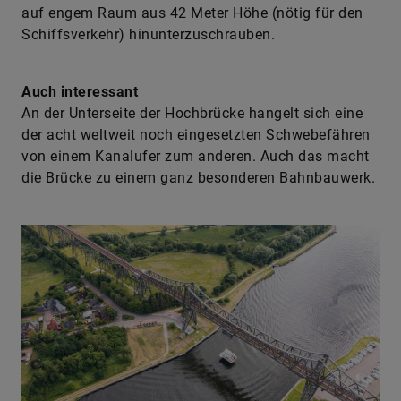
auf engem Raum aus 42 Meter Höhe (nötig für den
Schiffsverkehr) hinunterzuschrauben.
Auch interessant
An der Unterseite der Hochbrücke hangelt sich eine
der acht weltweit noch eingesetzten Schwebefähren
von einem Kanalufer zum anderen. Auch das macht
die Brücke zu einem ganz besonderen Bahnbauwerk.