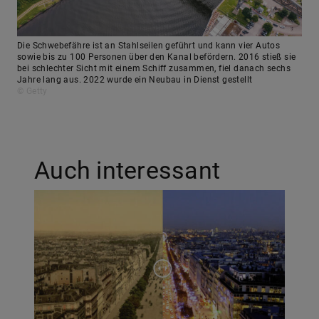
Die Schwebefähre ist an Stahlseilen geführt und kann vier Autos
sowie bis zu 100 Personen über den Kanal befördern. 2016 stieß sie
bei schlechter Sicht mit einem Schiff zusammen, fiel danach sechs
Jahre lang aus. 2022 wurde ein Neubau in Dienst gestellt
© Getty
Auch interessant