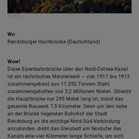
© Getty
Wo
Rendsburger Hochbrücke (Deutschland)
Wow!
Diese Eisenbahnbrücke über den Nord-Ostsee-Kanal
ist ein technisches Meisterwerk – von 1911 bis 1913
zusammengebaut aus 17.350 Tonnen Stahl,
zusammengehalten von 3,2 Millionen Nieten. Obwohl
die Hauptbrücke nur 295 Meter lang ist, misst das
gesamte Bauwerk 7,5 Kilometer. Denn um den nahe
an der Brücke liegenden Bahnhof der Stadt
Rendsburg an die wichtige Nord-Süd-Verbindung
anzubinden, dreht das Gleisbett am Nord­ufer des
Kanals eine vier Kilometer lange Schleife, um sich