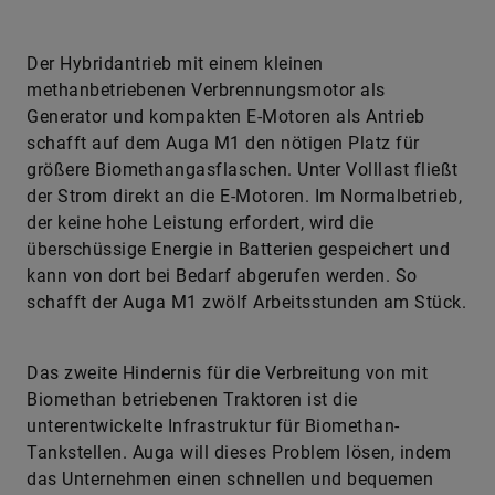
Der Hybridantrieb mit einem kleinen
methanbetriebenen Verbrennungsmotor als
Generator und kompakten E-Motoren als Antrieb
schafft auf dem Auga M1 den nötigen Platz für
größere Biomethangasflaschen. Unter Volllast fließt
der Strom direkt an die E-Motoren. Im Normalbetrieb,
der keine hohe Leistung erfordert, wird die
überschüssige Energie in Batterien gespeichert und
kann von dort bei Bedarf abgerufen werden. So
schafft der Auga M1 zwölf Arbeitsstunden am Stück.
Das zweite Hindernis für die Verbreitung von mit
Biomethan betriebenen Traktoren ist die
unterentwickelte Infrastruktur für Biomethan-
Tankstellen. Auga will dieses Problem lösen, indem
das Unternehmen einen schnellen und bequemen