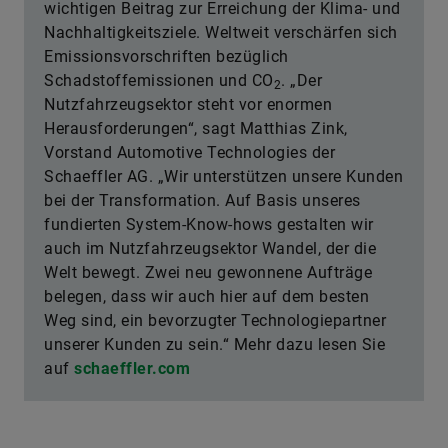
wichtigen Beitrag zur Erreichung der Klima- und
Nachhaltigkeitsziele. Weltweit verschärfen sich
Emissionsvorschriften bezüglich
Schadstoffemissionen und CO
. „Der
2
Nutzfahrzeugsektor steht vor enormen
Herausforderungen“, sagt Matthias Zink,
Vorstand Automotive Technologies der
Schaeffler AG. „Wir unterstützen unsere Kunden
bei der Transformation. Auf Basis unseres
fundierten System-Know-hows gestalten wir
auch im Nutzfahrzeugsektor Wandel, der die
Welt bewegt. Zwei neu gewonnene Aufträge
belegen, dass wir auch hier auf dem besten
Weg sind, ein bevorzugter Technologiepartner
unserer Kunden zu sein.“ Mehr dazu lesen Sie
auf
schaeffler.com