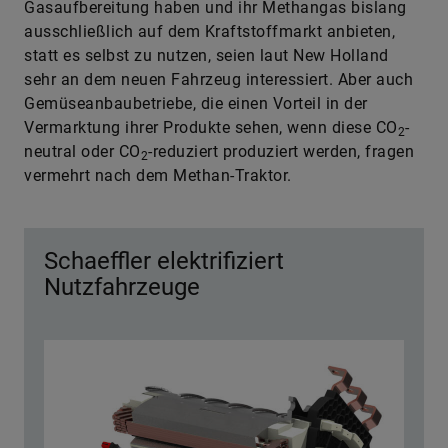
Gasaufbereitung haben und ihr Methangas bislang
ausschließlich auf dem Kraftstoffmarkt anbieten,
statt es selbst zu nutzen, seien laut New Holland
sehr an dem neuen Fahrzeug interessiert. Aber auch
Gemüseanbaubetriebe, die einen Vorteil in der
Vermarktung ihrer Produkte sehen, wenn diese CO
-
2
neutral oder CO
-reduziert produziert werden, fragen
2
vermehrt nach dem Methan-Traktor.
Schaeffler elektrifiziert
Nutzfahrzeuge