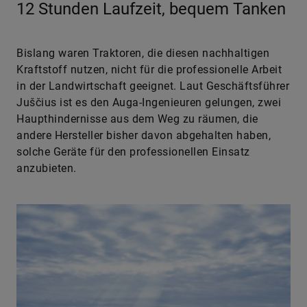
12 Stunden Laufzeit, bequem Tanken
Bislang waren Traktoren, die diesen nachhaltigen
Kraftstoff nutzen, nicht für die professionelle Arbeit
in der Landwirtschaft geeignet. Laut Geschäftsführer
Juščius ist es den Auga-Ingenieuren gelungen, zwei
Haupthindernisse aus dem Weg zu räumen, die
andere Hersteller bisher davon abgehalten haben,
solche Geräte für den professionellen Einsatz
anzubieten.