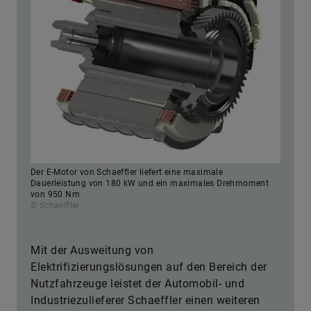
Der E-Motor von Schaeffler liefert eine maximale
Dauerleistung von 180 kW und ein maximales Drehmoment
von 950 Nm
© Schaeffler
Mit der Ausweitung von
Elektrifizierungslösungen auf den Bereich der
Nutzfahrzeuge leistet der Automobil- und
Industriezulieferer Schaeffler einen weiteren