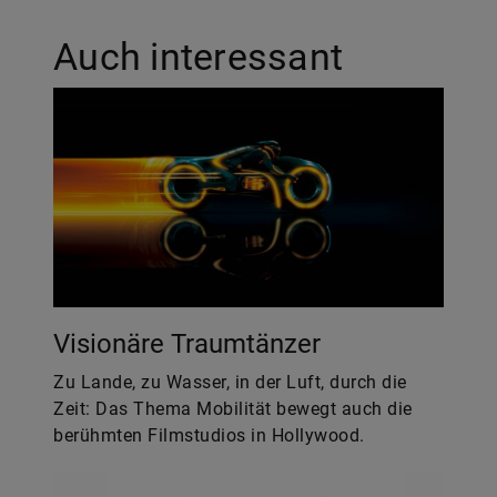
Auch interessant
Visionäre Traumtänzer
Zu Lande, zu Wasser, in der Luft, durch die
Zeit: Das Thema Mobilität bewegt auch die
berühmten Filmstudios in Hollywood.