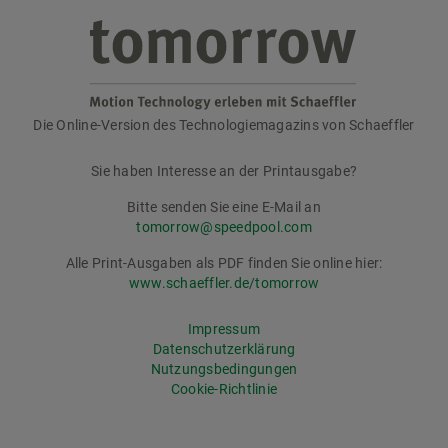
Die Online-Version des Technologiemagazins von Schaeffler
tomorrow
Sie haben Interesse an der Printausgabe?
Bitte senden Sie eine E-Mail an
tomorrow@speedpool.com
Alle Print-Ausgaben als PDF finden Sie online hier:
www.schaeffler.de/tomorrow
Impressum
Datenschutzerklärung
Nutzungsbedingungen
Cookie-Richtlinie