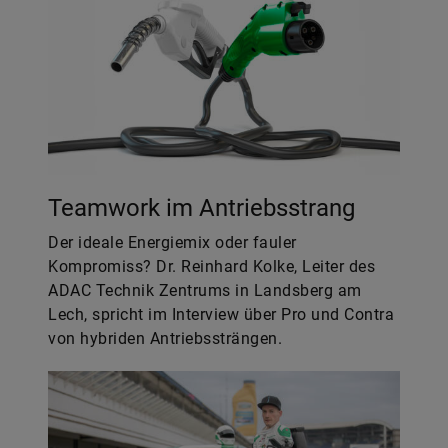
Teamwork im Antriebsstrang
Der ideale Energiemix oder fauler
Kompromiss? Dr. Reinhard Kolke, Leiter des
ADAC Technik Zentrums in Landsberg am
Lech, spricht im Interview über Pro und Contra
von hybriden Antriebssträngen.