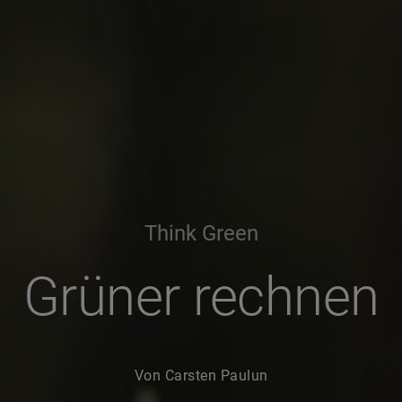
Think Green
Grüner rechnen
Von Carsten Paulun