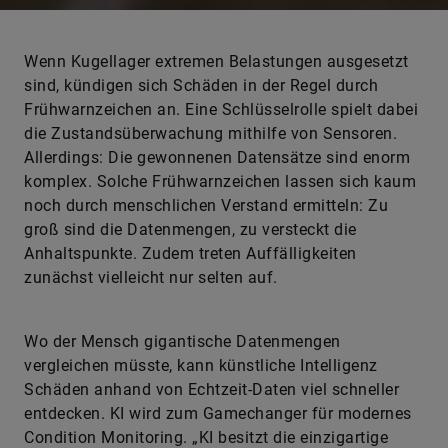
Wenn Kugellager extremen Belastungen ausgesetzt
sind, kündigen sich Schäden in der Regel durch
Frühwarnzeichen an. Eine Schlüsselrolle spielt dabei
die Zustandsüberwachung mithilfe von Sensoren.
Allerdings: Die gewonnenen Datensätze sind enorm
komplex. Solche Frühwarnzeichen lassen sich kaum
noch durch menschlichen Verstand ermitteln: Zu
groß sind die Datenmengen, zu versteckt die
Anhaltspunkte. Zudem treten Auffälligkeiten
zunächst vielleicht nur selten auf.
Wo der Mensch gigantische Datenmengen
vergleichen müsste, kann künstliche Intelligenz
Schäden anhand von Echtzeit-Daten viel schneller
entdecken. KI wird zum Gamechanger für modernes
Condition Monitoring. „KI besitzt die einzigartige