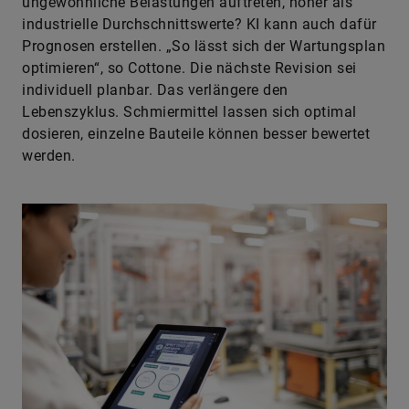
ungewöhnliche Belastungen auftreten, höher als
industrielle Durchschnittswerte? KI kann auch dafür
Prognosen erstellen. „So lässt sich der Wartungsplan
optimieren“, so Cottone. Die nächste Revision sei
individuell planbar. Das verlängere den
Lebenszyklus. Schmiermittel lassen sich optimal
dosieren, einzelne Bauteile können besser bewertet
werden.