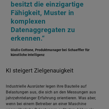
besitzt die einzigartige
Fähigkeit, Muster in
komplexen
Datenaggregaten zu
erkennen.“
Giulio Cottone, Produktmanager bei Schaeffler für
künstliche Intelligenz
KI steigert Zielgenauigkeit
Industrielle Ausrüster legen ihre Bauteile auf
Belastungen aus, die sich an den Messungen aus
jahrzehntelanger Erfahrung orientieren. Was aber,
wenn bei einem Betreiber an einer Maschine