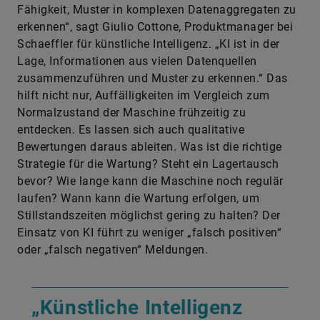
Fähigkeit, Muster in komplexen Datenaggregaten zu
erkennen“, sagt Giulio Cottone, Produktmanager bei
Schaeffler für künstliche Intelligenz. „KI ist in der
Lage, Informationen aus vielen Datenquellen
zusammenzuführen und Muster zu erkennen.“ Das
hilft nicht nur, Auffälligkeiten im Vergleich zum
Normalzustand der Maschine frühzeitig zu
entdecken. Es lassen sich auch qualitative
Bewertungen daraus ableiten. Was ist die richtige
Strategie für die Wartung? Steht ein Lagertausch
bevor? Wie lange kann die Maschine noch regulär
laufen? Wann kann die Wartung erfolgen, um
Stillstandszeiten möglichst gering zu halten? Der
Einsatz von KI führt zu weniger „falsch positiven“
oder „falsch negativen“ Meldungen.
„Künstliche Intelligenz