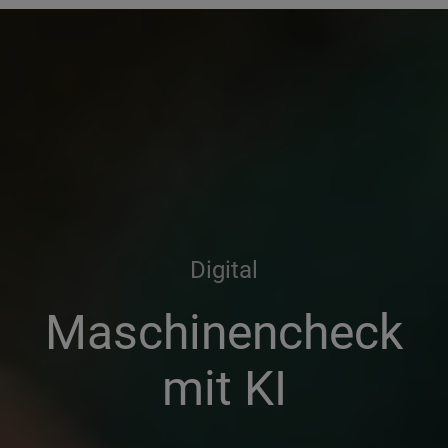
Digital
Maschinencheck
mit KI