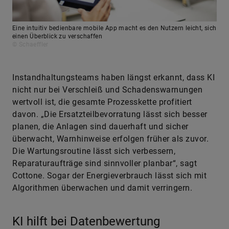
Eine intuitiv bedienbare mobile App macht es den Nutzern leicht, sich
einen Überblick zu verschaffen
© Schaeffler
Instandhaltungsteams haben längst erkannt, dass KI
nicht nur bei Verschleiß und Schadenswarnungen
wertvoll ist, die gesamte Prozesskette profitiert
davon. „Die Ersatzteilbevorratung lässt sich besser
planen, die Anlagen sind dauerhaft und sicher
überwacht, Warnhinweise erfolgen früher als zuvor.
Die Wartungsroutine lässt sich verbessern,
Reparaturaufträge sind sinnvoller planbar“, sagt
Cottone. Sogar der Energieverbrauch lässt sich mit
Algorithmen überwachen und damit verringern.
KI hilft bei Datenbewertung