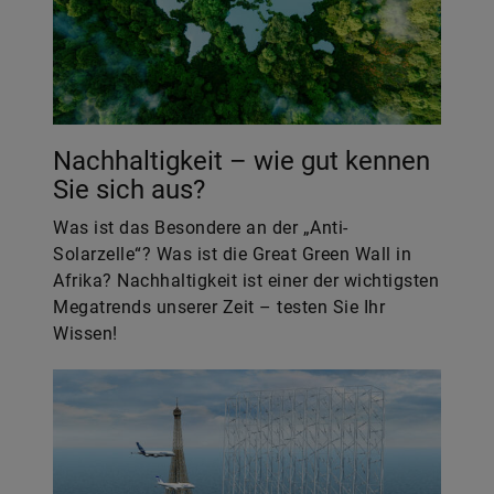
Nachhaltigkeit – wie gut kennen
Sie sich aus?
Was ist das Besondere an der „Anti-
Solarzelle“? Was ist die Great Green Wall in
Afrika? Nachhaltigkeit ist einer der wichtigsten
Megatrends unserer Zeit – testen Sie Ihr
Wissen!