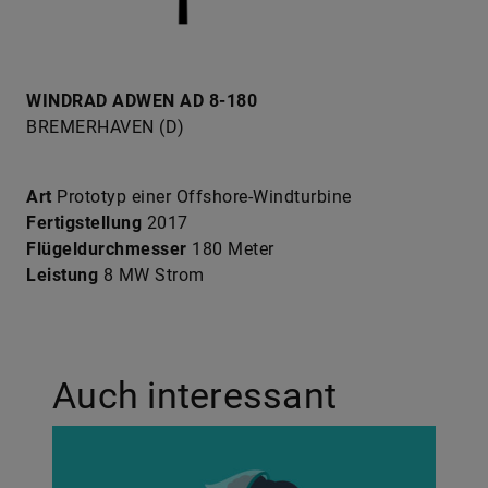
WINDRAD ADWEN AD 8-180
BREMERHAVEN (D)
Art
Prototyp einer Offshore-Windturbine
Fertigstellung
2017
Flügeldurchmesser
180 Meter
Leistung
8 MW Strom
Auch interessant