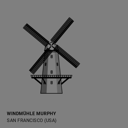
WINDMÜHLE MURPHY
SAN FRANCISCO (USA)