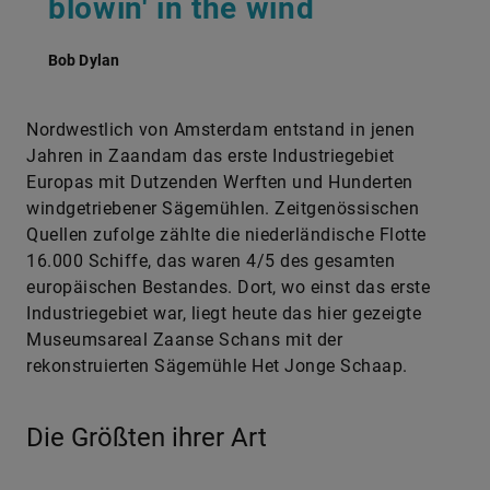
blowin' in the wind
Bob Dylan
Nordwestlich von Amsterdam entstand in jenen
Jahren in Zaandam das erste Industriegebiet
Europas mit Dutzenden Werften und Hunderten
windgetriebener Sägemühlen. Zeitgenössischen
Quellen zufolge zählte die niederländische Flotte
16.000 Schiffe, das waren 4/5 des gesamten
europäischen Bestandes. Dort, wo einst das erste
Industriegebiet war, liegt heute das hier gezeigte
Museumsareal Zaanse Schans mit der
rekonstruierten Sägemühle Het Jonge Schaap.
Die Größten ihrer Art