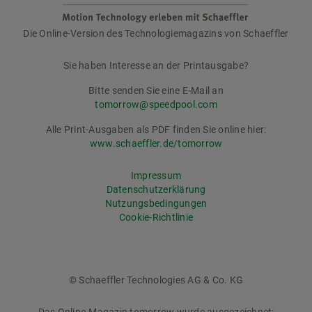
Die Online-Version des Technologiemagazins von Schaeffler
tomorrow
Sie haben Interesse an der Printausgabe?
Bitte senden Sie eine E-Mail an
tomorrow@speedpool.com
Alle Print-Ausgaben als PDF finden Sie online hier:
www.schaeffler.de/tomorrow
Impressum
Datenschutzerklärung
Nutzungsbedingungen
Cookie-Richtlinie
© Schaeffler Technologies AG & Co. KG