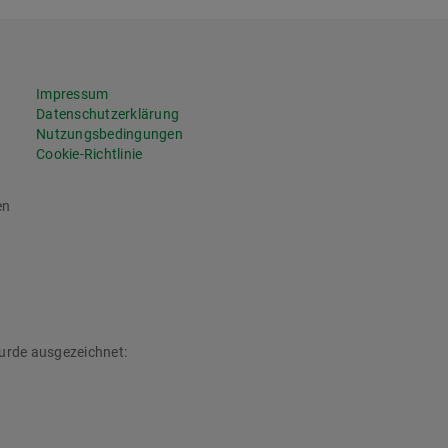
Impressum
Datenschutzerklärung
Nutzungsbedingungen
Cookie-Richtlinie
en
rde ausgezeichnet: