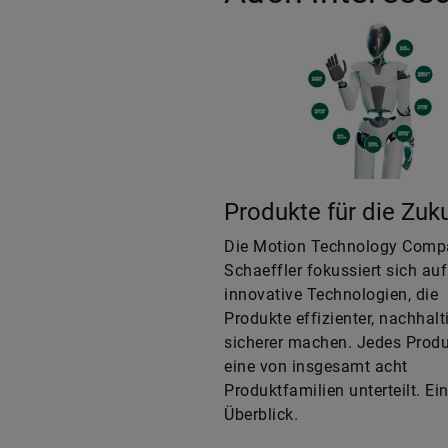
Produkte für die Zuk
Die Motion Technology Comp
Schaeffler fokussiert sich auf
innovative Technologien, die
Produkte effizienter, nachhalt
sicherer machen. Jedes Produk
eine von insgesamt acht
Produktfamilien unterteilt. Ei
Überblick.