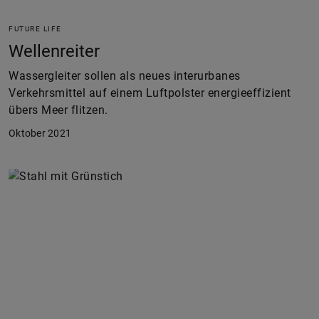
FUTURE LIFE
Wellenreiter
Wassergleiter sollen als neues interurbanes
Verkehrsmittel auf einem Luftpolster energieeffizient
übers Meer flitzen.
Oktober 2021