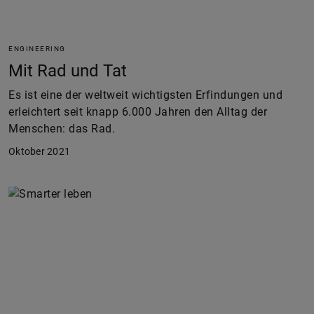
ENGINEERING
Mit Rad und Tat
Es ist eine der weltweit wichtigsten Erfindungen und
erleichtert seit knapp 6.000 Jahren den Alltag der
Menschen: das Rad.
Oktober 2021