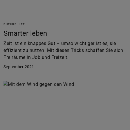
FUTURE LIFE
Smarter leben
Zeit ist ein knappes Gut – umso wichtiger ist es, sie
effizient zu nutzen. Mit diesen Tricks schaffen Sie sich
Freiräume in Job und Freizeit.
September 2021