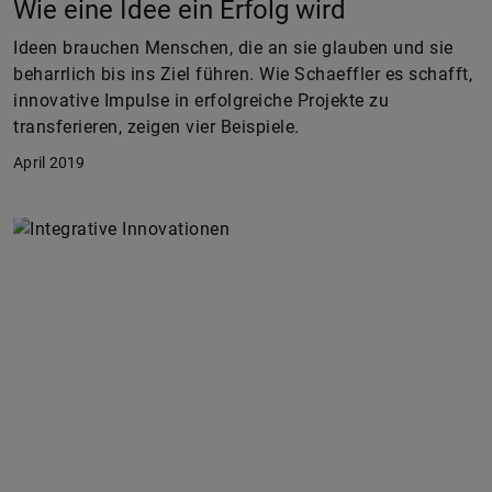
Wie eine Idee ein Erfolg wird
Ideen brauchen Menschen, die an sie glauben und sie
beharrlich bis ins Ziel führen. Wie Schaeffler es schafft,
innovative Impulse in erfolgreiche Projekte zu
transferieren, zeigen vier Beispiele.
April 2019