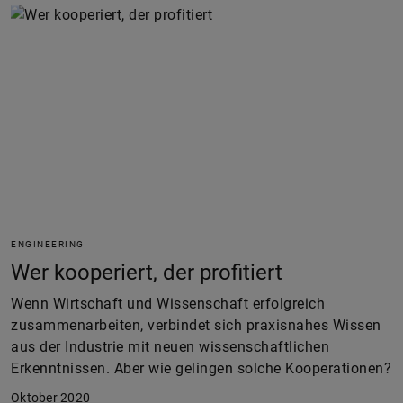
ENGINEERING
Wer kooperiert, der profitiert
Wenn Wirtschaft und Wissenschaft erfolgreich
zusammenarbeiten, verbindet sich praxisnahes Wissen
aus der Industrie mit neuen wissenschaftlichen
Erkenntnissen. Aber wie gelingen solche Kooperationen?
Oktober 2020