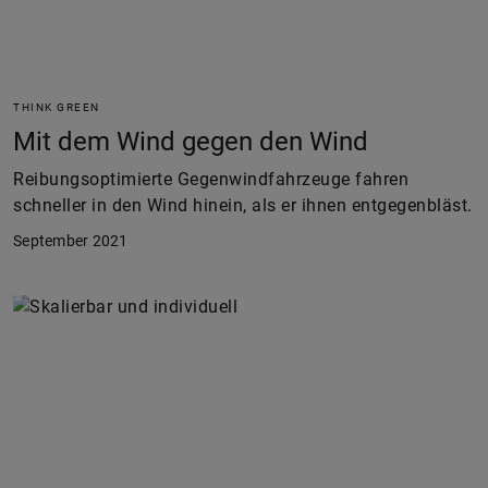
THINK GREEN
Mit dem Wind gegen den Wind
Reibungsoptimierte Gegenwindfahrzeuge fahren
schneller in den Wind hinein, als er ihnen entgegenbläst.
September 2021