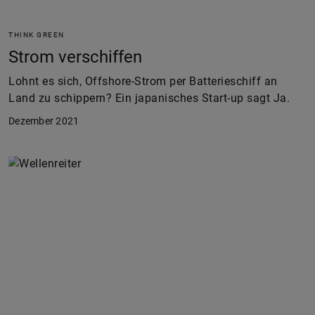
THINK GREEN
Strom verschiffen
Lohnt es sich, Offshore-Strom per Batterieschiff an
Land zu schippern? Ein japanisches Start-up sagt Ja.
Dezember 2021