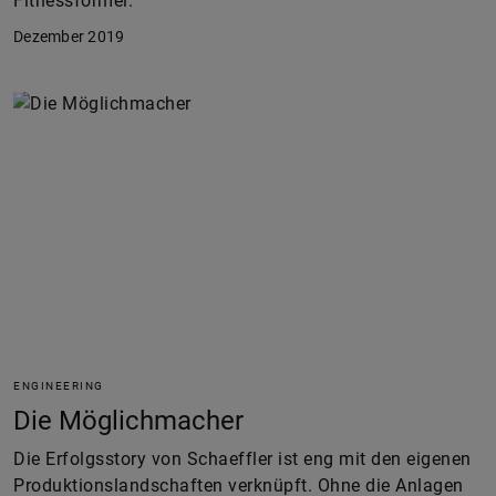
Fitnessformel.
Dezember 2019
ENGINEERING
Die Möglichmacher
Die Erfolgsstory von Schaeffler ist eng mit den eigenen
Produktionslandschaften verknüpft. Ohne die Anlagen