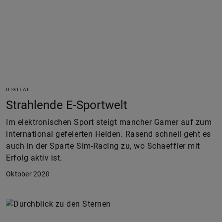
DIGITAL
Strahlende E-Sportwelt
Im elektronischen Sport steigt mancher Gamer auf zum
international gefeierten Helden. Rasend schnell geht es
auch in der Sparte Sim-Racing zu, wo Schaeffler mit
Erfolg aktiv ist.
Oktober 2020