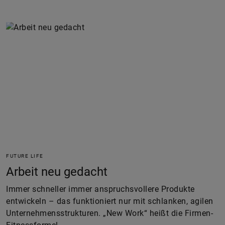
FUTURE LIFE
Arbeit neu gedacht
Immer schneller immer anspruchsvollere Produkte
entwickeln – das funktioniert nur mit schlanken, agilen
Unternehmensstrukturen. „New Work“ heißt die Firmen-