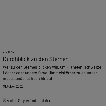
DIGITAL
Durchblick zu den Sternen
Wer zu den Sternen blicken will, um Planeten, schwarze
Löcher oder andere ferne Himmelskörper zu erkunden,
muss zunächst hoch hinauf.
Oktober 2020