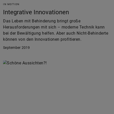
IN MOTION
Integrative Innovationen
Das Leben mit Behinderung bringt große
Herausforderungen mit sich – moderne Technik kann
bei der Bewältigung helfen. Aber auch Nicht-Behinderte
können von den Innovationen profitieren.
September 2019