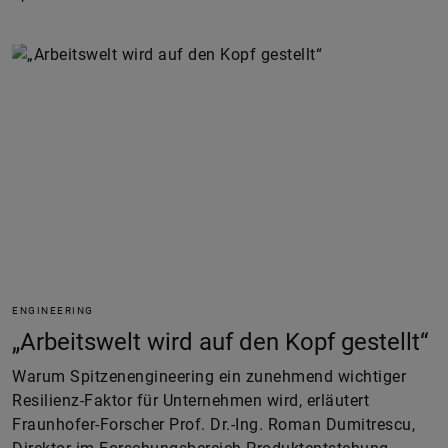
ENGINEERING
„Arbeitswelt wird auf den Kopf gestellt“
Warum Spitzenengineering ein zunehmend wichtiger
Resilienz-Faktor für Unternehmen wird, erläutert
Fraunhofer-Forscher Prof. Dr.-Ing. Roman Dumitrescu,