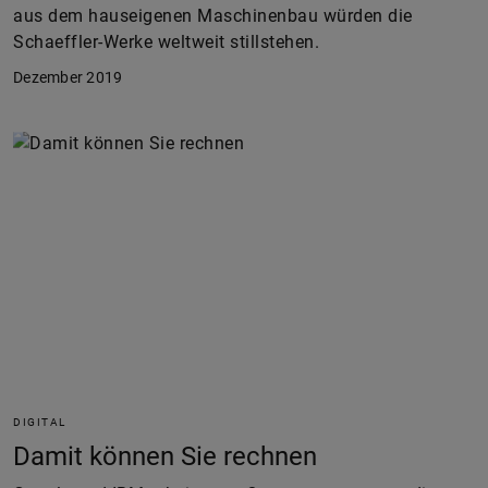
aus dem hauseigenen Maschinenbau würden die
Schaeffler-Werke weltweit stillstehen.
Dezember 2019
DIGITAL
Damit können Sie rechnen