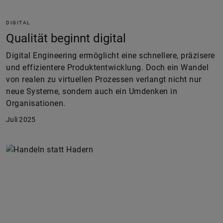
DIGITAL
Qualität beginnt digital
Digital Engineering ermöglicht eine schnellere, präzisere
und effizientere Produktentwicklung. Doch ein Wandel
von realen zu virtuellen Prozessen verlangt nicht nur
neue Systeme, sondern auch ein Umdenken in
Organisationen.
Juli 2025