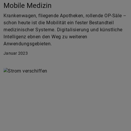
Mobile Medizin
Krankenwagen, fliegende Apotheken, rollende OP-Säle –
schon heute ist die Mobilität ein fester Bestandteil
medizinischer Systeme. Digitalisierung und künstliche
Intelligenz ebnen den Weg zu weiteren
Anwendungsgebieten.
Januar 2023