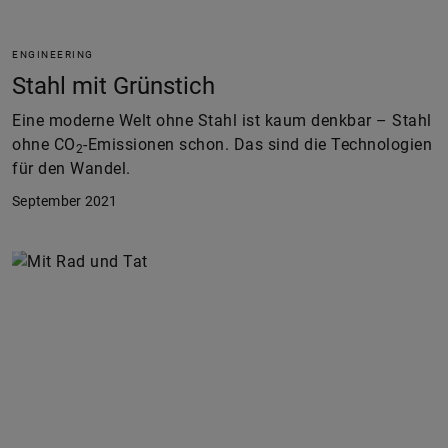
ENGINEERING
Stahl mit Grünstich
Eine moderne Welt ohne Stahl ist kaum denkbar – Stahl
ohne CO
-Emissionen schon. Das sind die Technologien
2
für den Wandel.
September 2021