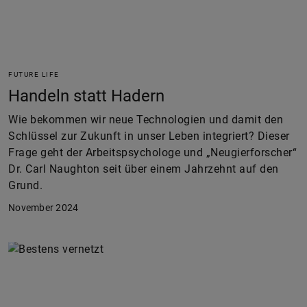
FUTURE LIFE
Handeln statt Hadern
Wie bekommen wir neue Technologien und damit den
Schlüssel zur Zukunft in unser Leben integriert? Dieser
Frage geht der Arbeitspsychologe und „Neugierforscher“
Dr. Carl Naughton seit über einem Jahrzehnt auf den
Grund.
November 2024