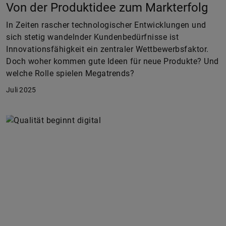
Von der Produktidee zum Markterfolg
In Zeiten rascher technologischer Entwicklungen und
sich stetig wandelnder Kundenbedürfnisse ist
Innovationsfähigkeit ein zentraler Wettbewerbsfaktor.
Doch woher kommen gute Ideen für neue Produkte? Und
welche Rolle spielen Megatrends?
Juli 2025