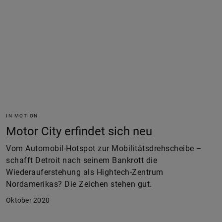
IN MOTION
Motor City erfindet sich neu
Vom Automobil-Hotspot zur Mobilitätsdrehscheibe –
schafft Detroit nach seinem Bankrott die
Wiederauferstehung als Hightech-Zentrum
Nordamerikas? Die Zeichen stehen gut.
Oktober 2020