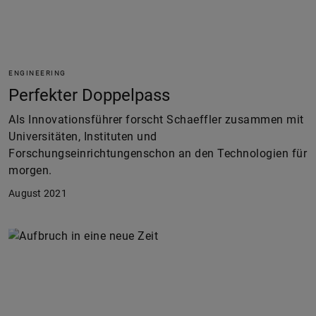
ENGINEERING
Perfekter Doppelpass
Als Innovationsführer forscht Schaeffler zusammen mit
Universitäten, Instituten und
Forschungseinrichtungenschon an den Technologien für
morgen.
August 2021