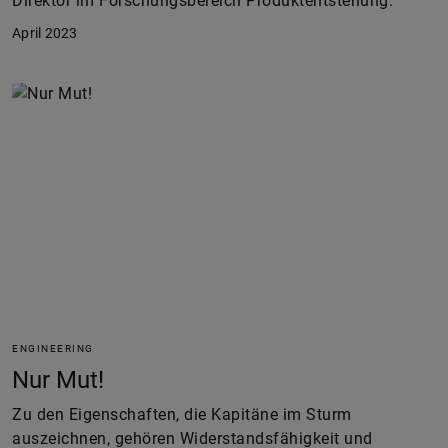
Direktor im Forschungsbereich Produktentstehung.
April 2023
ENGINEERING
Nur Mut!
Zu den Eigenschaften, die Kapitäne im Sturm
auszeichnen, gehören Widerstandsfähigkeit und