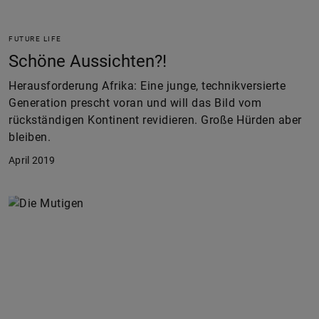
FUTURE LIFE
Schöne Aussichten?!
Herausforderung Afrika: Eine junge, technikversierte
Generation prescht voran und will das Bild vom
rückständigen Kontinent revidieren. Große Hürden aber
bleiben.
April 2019