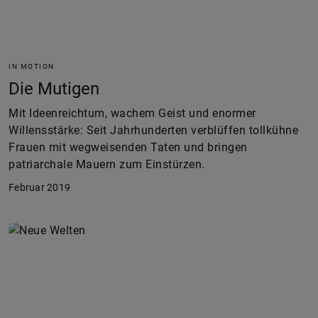
IN MOTION
Die Mutigen
Mit Ideenreichtum, wachem Geist und enormer
Willensstärke: Seit Jahrhunderten verblüffen tollkühne
Frauen mit wegweisenden Taten und bringen
patriarchale Mauern zum Einstürzen.
Februar 2019