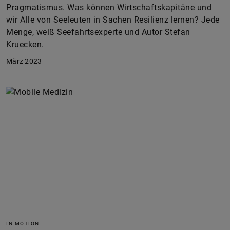
Pragmatismus. Was können Wirtschaftskapitäne und
wir Alle von Seeleuten in Sachen Resilienz lernen? Jede
Menge, weiß Seefahrtsexperte und Autor Stefan
Kruecken.
März 2023
IN MOTION