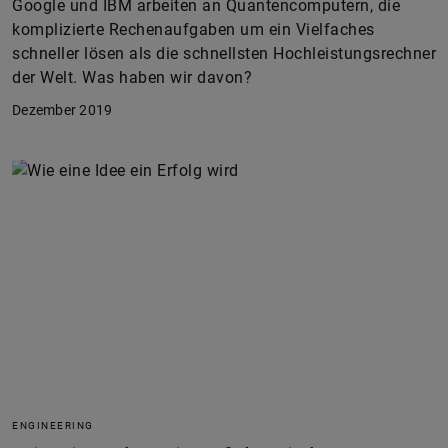
Google und IBM arbeiten an Quantencomputern, die
komplizierte Rechenaufgaben um ein Vielfaches
schneller lösen als die schnellsten Hochleistungsrechner
der Welt. Was haben wir davon?
Dezember 2019
ENGINEERING