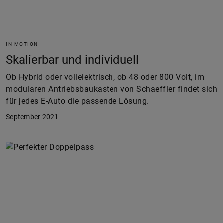
IN MOTION
Skalierbar und individuell
Ob Hybrid oder vollelektrisch, ob 48 oder 800 Volt, im
modularen Antriebsbaukasten von Schaeffler findet sich
für jedes E-Auto die passende Lösung.
September 2021