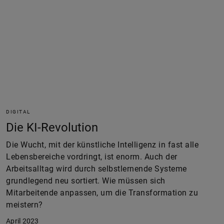
DIGITAL
Die KI-Revolution
Die Wucht, mit der künstliche Intelligenz in fast alle
Lebensbereiche vordringt, ist enorm. Auch der
Arbeitsalltag wird durch selbstlernende Systeme
grundlegend neu sortiert. Wie müssen sich
Mitarbeitende anpassen, um die Transformation zu
meistern?
April 2023