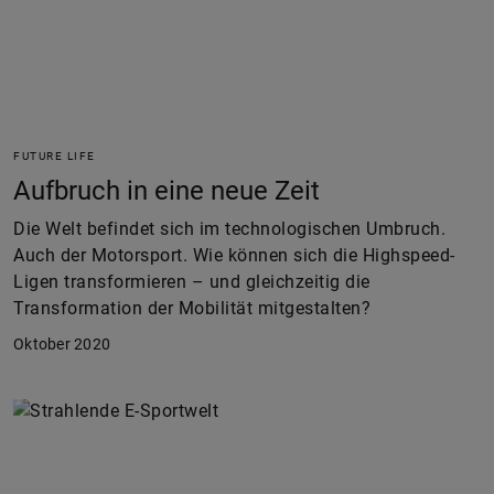
FUTURE LIFE
Aufbruch in eine neue Zeit
Die Welt befindet sich im technologischen Umbruch.
Auch der Motorsport. Wie können sich die Highspeed-
Ligen transformieren – und gleichzeitig die
Transformation der Mobilität mitgestalten?
Oktober 2020